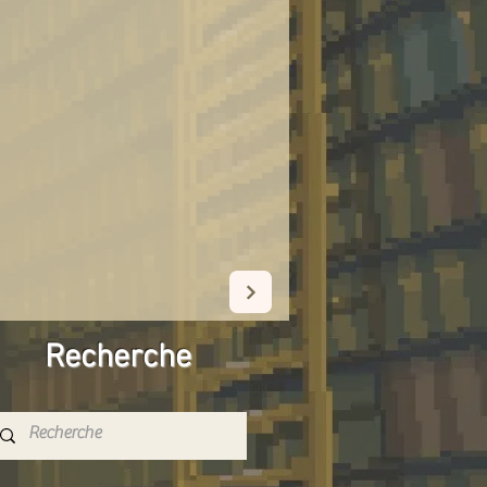
Recherche