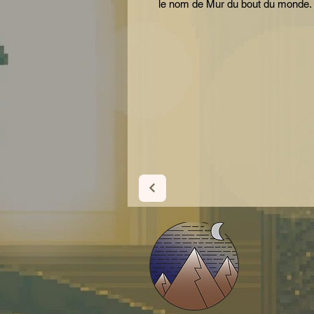
le nom de Mur du bout du monde.