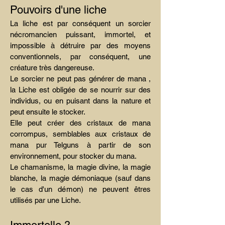
Pouvoirs d'une liche
La liche est par conséquent un sorcier
nécromancien puissant, immortel, et
impossible à détruire par des moyens
conventionnels, par conséquent, une
créature très dangereuse.
Le sorcier ne peut pas générer de mana ,
la Liche est obligée de se nourrir sur des
individus, ou en puisant dans la nature et
peut ensuite le stocker.
Elle peut créer des cristaux de mana
corrompus, semblables aux cristaux de
mana pur Telguns à partir de son
environnement, pour stocker du mana.
Le chamanisme, la magie divine, la magie
blanche, la magie démoniaque (sauf dans
le cas d'un démon) ne peuvent êtres
utilisés par une Liche.