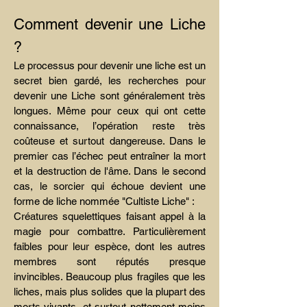
Comment devenir une Liche
?
Le processus pour devenir une liche est un
secret bien gardé, les recherches pour
devenir une Liche sont généralement très
longues. Même pour ceux qui ont cette
connaissance, l’opération reste très
coûteuse et surtout dangereuse. Dans le
premier cas l’échec peut entraîner la mort
et la destruction de l'âme. Dans le second
cas, le sorcier qui échoue devient une
forme de liche nommée "Cultiste Liche" :
Créatures squelettiques faisant appel à la
magie pour combattre. Particulièrement
faibles pour leur espèce, dont les autres
membres sont réputés presque
invincibles. Beaucoup plus fragiles que les
liches, mais plus solides que la plupart des
morts-vivants, et surtout nettement moins