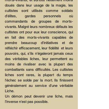
doués dans leur usage de la magie, les
cultistes sont utilisés comme soldats
d'élites, gardes personnels où
commandants de groupes de morts-
vivants. Malgré leurs nombreux défauts les
cultistes ont pour eux leur conscience, qui
en fait des morts-vivants capables de
prendre beaucoup d'initiatives et de
réfléchir efficacement, leur fidélité et leurs
pouvoirs, qui, s'ils n'égaleront jamais ceux
des véritables liches, leur permettent au
moins de rivaliser avec la plupart des
combattants sans difficultés. Les cultistes
liches sont rares, la plupart du temps
l'échec se solde par la mort. Ils finissent
généralement au service d'une véritable
Liche.
Un démon peut devenir une liche, mais
l'inverse n'est pas possible.