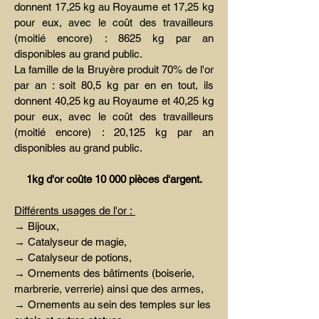
donnent 17,25 kg au Royaume et 17,25 kg
pour eux, avec le coût des travailleurs
(moitié encore) : 8625 kg par an
disponibles au grand public.
La famille de la Bruyère produit 70% de l'or
par an : soit 80,5 kg par en en tout, ils
donnent 40,25 kg au Royaume et 40,25 kg
pour eux, avec le coût des travailleurs
(moitié encore) : 20,125 kg par an
disponibles au grand public.
1kg d'or coûte 10 000 pièces d'argent.
Différents usages de l'or :
→ Bijoux,
→ Catalyseur de magie,
→ Catalyseur de potions,
→ Ornements des bâtiments (boiserie,
marbrerie, verrerie) ainsi que des armes,
→ Ornements au sein des temples sur les