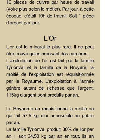
10 pièces de cuivre par heure de travail
(voire plus selon le métier). Par jour, à cette
époque, c'était 10h de travail. Soit 1 pièce
d'argent par jour.
L'Or
L'or est le minerai le plus rare. Il ne peut
être trouvé qu'en creusant des carrières.
L'exploitation de l'or est fait par la famille
Tyrionval et la famille de la Bruyère, la
moitié de l'exploitation est réquisitionnée
par le Royaume. L'exploitation à l'année
génère autant de richesse que l'argent.
115kg d'argent sont produits par an.
Le Royaume en réquisitionne la moitié ce
qui fait 57,5 kg d'or accessible au public
par an.
La famille Tyrionval produit 30% de l'or par
an : soit 34,50 kg par an en tout, ils en