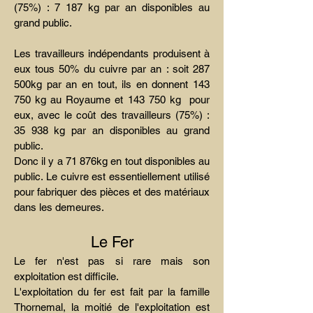
(75%) : 7 187 kg par an disponibles au
grand public.
Les travailleurs indépendants produisent à
eux tous 50% du cuivre par an : soit 287
500kg par an en tout, ils en donnent 143
750 kg au Royaume et 143 750 kg pour
eux, avec le coût des travailleurs (75%) :
35 938 kg par an disponibles au grand
public.
Donc il y a 71 876kg en tout disponibles au
public. Le cuivre est essentiellement utilisé
pour fabriquer des pièces et des matériaux
dans les demeures.
Le Fer
Le fer n'est pas si rare mais son
exploitation est difficile.
L'exploitation du fer est fait par la famille
Thornemal, la moitié de l'exploitation est