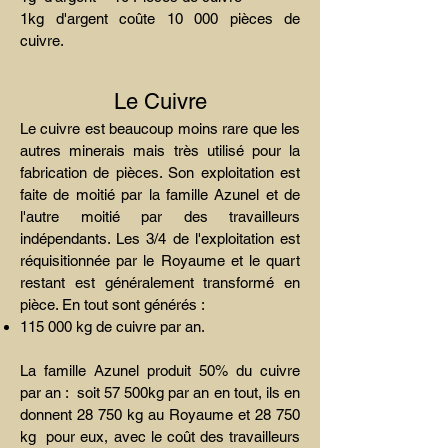
1kg d'argent coûte 10 000 pièces de
cuivre.
Le Cuivre
Le cuivre est beaucoup moins rare que les
autres minerais mais très utilisé pour la
fabrication de pièces. Son exploitation est
faite de moitié par la famille Azunel et de
l'autre moitié par des travailleurs
indépendants. Les 3/4 de l'exploitation est
réquisitionnée par le Royaume et le quart
restant est généralement transformé en
pièce. En tout sont générés :
115 000 kg de cuivre par an.
La famille Azunel produit 50% du cuivre
par an : soit 57 500kg par an en tout, ils en
donnent 28 750 kg au Royaume et 28 750
kg pour eux, avec le coût des travailleurs