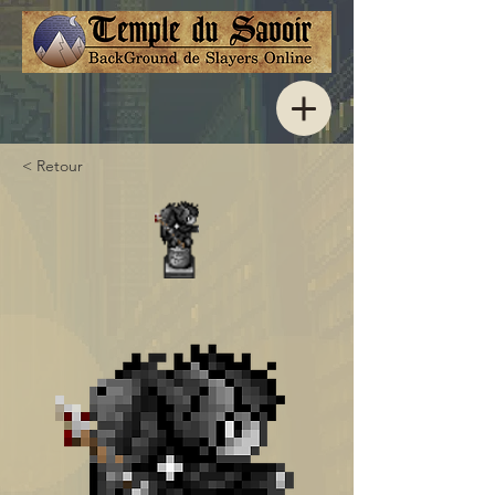
< Retour