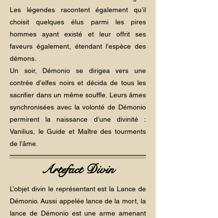
Les légendes racontent également qu’il
choisit quelques élus parmi les pires
hommes ayant existé et leur offrit ses
faveurs également, étendant l’espèce des
démons.
Un soir, Démonio se dirigea vers une
contrée d’elfes noirs et décida de tous les
sacrifier dans un même souffle. Leurs âmes
synchronisées avec la volonté de Démonio
permirent la naissance d’une divinité :
Vanilius, le Guide et Maître des tourments
de l’âme.
Artefact Divin
L’objet divin le représentant est la Lance de
Démonio. Aussi appelée lance de la mort, la
lance de Démonio est une arme amenant