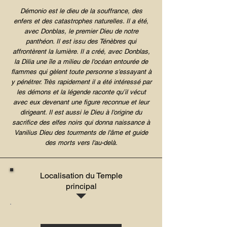
Démonio est le dieu de la souffrance, des
enfers et des catastrophes naturelles. Il a été,
avec Donblas, le premier Dieu de notre
panthéon. Il est issu des Ténèbres qui
affrontèrent la lumière. Il a créé, avec Donblas,
la Dilia une île a milieu de l'océan entourée de
flammes qui gèlent toute personne s'essayant à
y pénétrer. Très rapidement il a été intéressé par
les démons et la légende raconte qu’il vécut
avec eux devenant une figure reconnue et leur
dirigeant. Il est aussi le Dieu à l'origine du
sacrifice des elfes noirs qui donna naissance à
Vanilius Dieu des tourments de l'âme et guide
des morts vers l'au-delà.
Localisation du Temple
principal