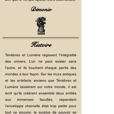
Démonio
Histoire
Ténèbres et Lumière régissent l’intégralité
des univers. L’un ne peut exister sans
l’autre, et ils touchent chaque partie des
mondes à leur façon. Sur les murs antiques
et les artefacts anciens que Ténèbres et
Lumière laissèrent sur notre monde, il est
écrit qu’ils créèrent ensemble deux entités
aux immenses facultés, cependant
l’enveloppe charnelle était trop petite pour
tout ce pouvoir, le surplus de pouvoir se