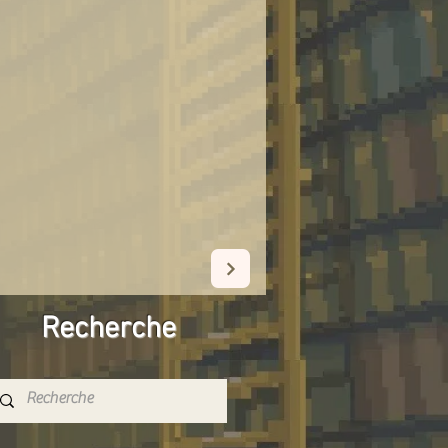
Recherche