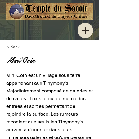
< Back
Mini'Coin
Mini'Coin est un village sous terre
appartenant aux Tinymony's.
Majoritairement composé de galeries et
de salles, il existe tout de même des
entrées et sorties permettant de
rejoindre la surface. Les rumeurs
racontent que seuls les Tinymony's
arrivent à s'orienter dans leurs
immenses galeries et qu'une personne