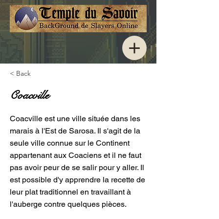
< Back
Coacville
Coacville est une ville située dans les
marais à l'Est de Sarosa. Il s'agit de la
seule ville connue sur le Continent
appartenant aux Coaciens et il ne faut
pas avoir peur de se salir pour y aller. Il
est possible d'y apprendre la recette de
leur plat traditionnel en travaillant à
l'auberge contre quelques pièces.