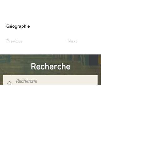
Géographie
Previous
Next
Recherche
Réseaux