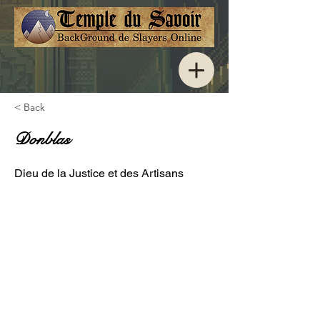
< Back
Donblas
Dieu de la Justice et des Artisans