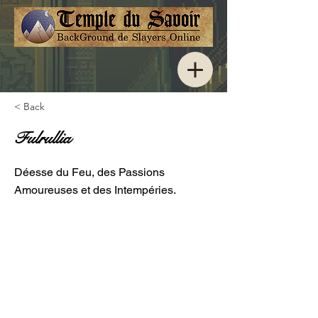
< Back
Fulrullia
Déesse du Feu, des Passions
Amoureuses et des Intempéries.