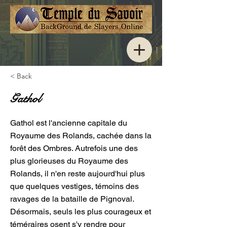
< Back
Gathol
Gathol est l'ancienne capitale du
Royaume des Rolands, cachée dans la
forêt des Ombres. Autrefois une des
plus glorieuses du Royaume des
Rolands, il n'en reste aujourd'hui plus
que quelques vestiges, témoins des
ravages de la bataille de Pignoval.
Désormais, seuls les plus courageux et
téméraires osent s'y rendre pour