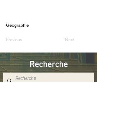
Géographie
Previous
Next
Recherche
Réseaux