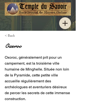
< Back
Oxoroc
Oxoroc, généralement prit pour un
campement, est la troisième ville
humaine de Minghelle. Située non loin
de la Pyramide, cette petite ville
accueille régulièrement des
archéologues et aventuriers désireux
de percer les secrets de cette immense
construction.