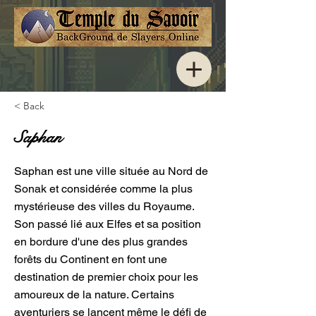
< Back
Saphan
Saphan est une ville située au Nord de
Sonak et considérée comme la plus
mystérieuse des villes du Royaume.
Son passé lié aux Elfes et sa position
en bordure d'une des plus grandes
forêts du Continent en font une
destination de premier choix pour les
amoureux de la nature. Certains
aventuriers se lancent même le défi de