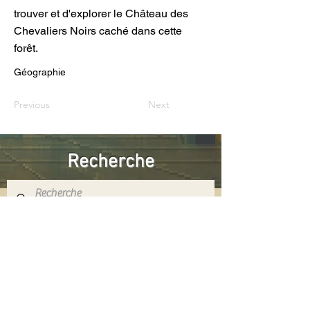
trouver et d'explorer le Château des
Chevaliers Noirs caché dans cette
forêt.
Géographie
Previous
Next
Recherche
Réseaux