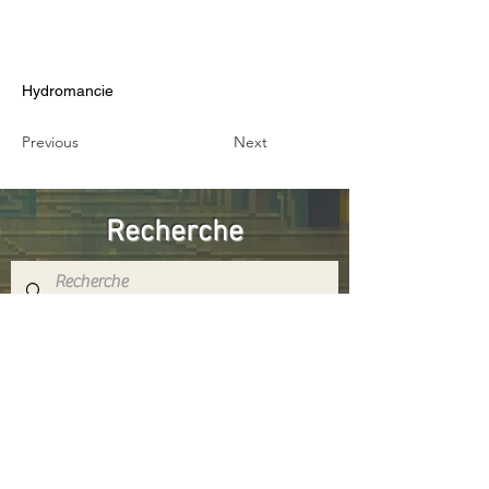
Hydromancie
Previous
Next
Recherche
Réseaux