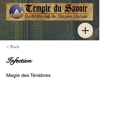
< Back
Infection
Magie des Ténèbres