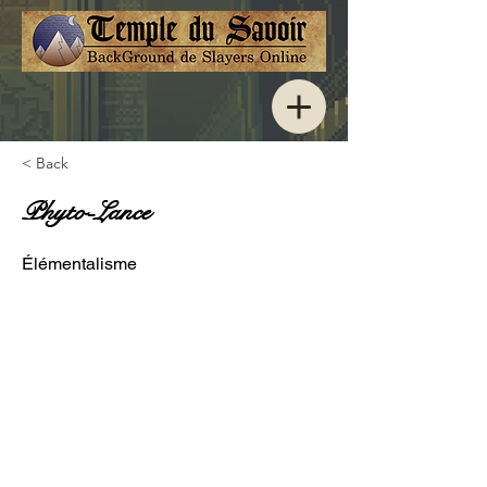
< Back
Phyto-Lance
Élémentalisme