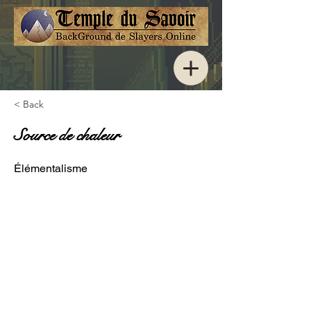
< Back
Source de chaleur
Élémentalisme